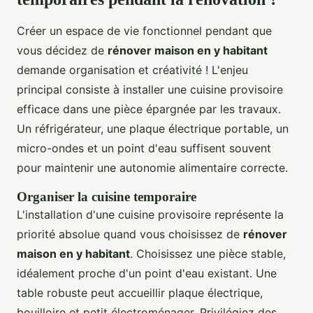
Créer un espace de vie fonctionnel pendant que
vous décidez de
rénover maison en y habitant
demande organisation et créativité ! L'enjeu
principal consiste à installer une cuisine provisoire
efficace dans une pièce épargnée par les travaux.
Un réfrigérateur, une plaque électrique portable, un
micro-ondes et un point d'eau suffisent souvent
pour maintenir une autonomie alimentaire correcte.
Organiser la cuisine temporaire
L'installation d'une cuisine provisoire représente la
priorité absolue quand vous choisissez de
rénover
maison en y habitant
. Choisissez une pièce stable,
idéalement proche d'un point d'eau existant. Une
table robuste peut accueillir plaque électrique,
bouilloire et petit électroménager. Privilégiez des