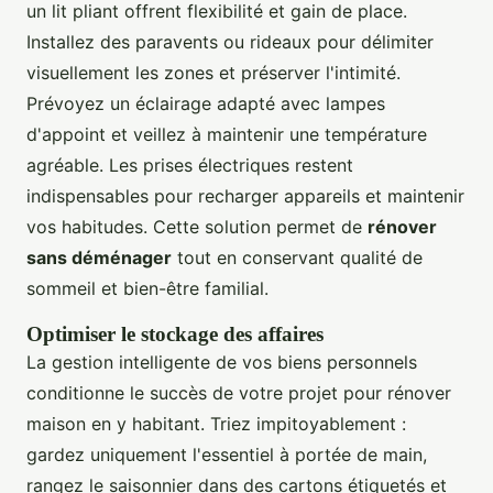
un lit pliant offrent flexibilité et gain de place.
Installez des paravents ou rideaux pour délimiter
visuellement les zones et préserver l'intimité.
Prévoyez un éclairage adapté avec lampes
d'appoint et veillez à maintenir une température
agréable. Les prises électriques restent
indispensables pour recharger appareils et maintenir
vos habitudes. Cette solution permet de
rénover
sans déménager
tout en conservant qualité de
sommeil et bien-être familial.
Optimiser le stockage des affaires
La gestion intelligente de vos biens personnels
conditionne le succès de votre projet pour rénover
maison en y habitant. Triez impitoyablement :
gardez uniquement l'essentiel à portée de main,
rangez le saisonnier dans des cartons étiquetés et