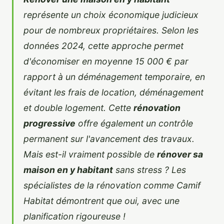
représente un choix économique judicieux
pour de nombreux propriétaires. Selon les
données 2024, cette approche permet
d'économiser en moyenne 15 000 € par
rapport à un déménagement temporaire, en
évitant les frais de location, déménagement
et double logement. Cette
rénovation
progressive
offre également un contrôle
permanent sur l'avancement des travaux.
Mais est-il vraiment possible de
rénover sa
maison en y habitant
sans stress ? Les
spécialistes de la rénovation
comme Camif
Habitat démontrent que oui, avec une
planification rigoureuse !