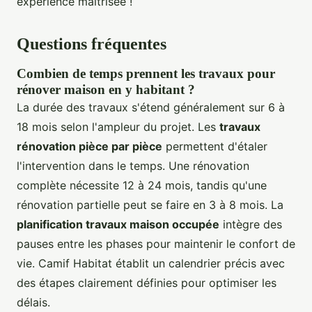
expérience maîtrisée !
Questions fréquentes
Combien de temps prennent les travaux pour
rénover maison en y habitant ?
La durée des travaux s'étend généralement sur 6 à
18 mois selon l'ampleur du projet. Les
travaux
rénovation pièce par pièce
permettent d'étaler
l'intervention dans le temps. Une rénovation
complète nécessite 12 à 24 mois, tandis qu'une
rénovation partielle peut se faire en 3 à 8 mois. La
planification travaux maison occupée
intègre des
pauses entre les phases pour maintenir le confort de
vie. Camif Habitat établit un calendrier précis avec
des étapes clairement définies pour optimiser les
délais.