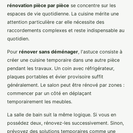
rénovation pièce par pièce
se concentre sur les
espaces de vie quotidienne. La cuisine mérite une
attention particulière car elle nécessite des
raccordements complexes et reste indispensable au
quotidien.
Pour
rénover sans déménager
, l'astuce consiste à
créer une cuisine temporaire dans une autre pièce
pendant les travaux. Un coin avec réfrigérateur,
plaques portables et évier provisoire suffit
généralement. Le salon peut être rénové par zones :
commencer par un côté en déplaçant
temporairement les meubles.
La salle de bain suit la même logique. Si vous en
possédez deux, rénovez-les successivement. Sinon,
prévoyez des solutions temporaires comme une