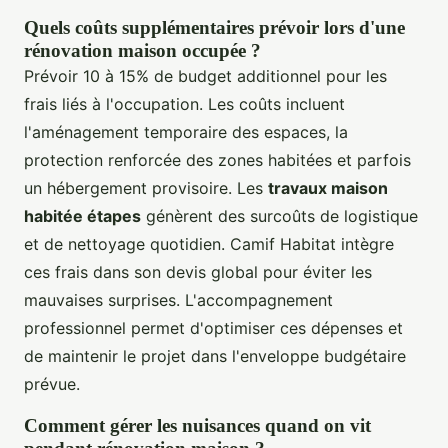
Quels coûts supplémentaires prévoir lors d'une
rénovation maison occupée ?
Prévoir 10 à 15% de budget additionnel pour les
frais liés à l'occupation. Les coûts incluent
l'aménagement temporaire des espaces, la
protection renforcée des zones habitées et parfois
un hébergement provisoire. Les
travaux maison
habitée étapes
génèrent des surcoûts de logistique
et de nettoyage quotidien. Camif Habitat intègre
ces frais dans son devis global pour éviter les
mauvaises surprises. L'accompagnement
professionnel permet d'optimiser ces dépenses et
de maintenir le projet dans l'enveloppe budgétaire
prévue.
Comment gérer les nuisances quand on vit