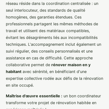
réseau réside dans la coordination centralisée : un
seul interlocuteur, des standards de qualité
homogènes, des garanties étendues. Ces
professionnels partagent les mêmes méthodes de
travail et utilisent des matériaux compatibles,
évitant les désagréments liés aux incompatibilités
techniques. L'accompagnement inclut également un
suivi régulier, des conseils personnalisés et une
assistance en cas de difficulté. Cette approche
collaborative permet de
rénover maison en y
habitant
avec sérénité, en bénéficiant d'une
expertise collective rodée aux défis de la rénovation
en site occupé.
Maîtrise d'œuvre essentielle :
un bon coordinateur
transforme votre projet de rénovation habitée en