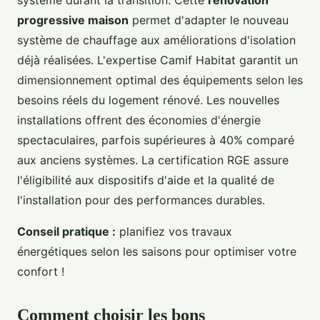
progressive maison
permet d'adapter le nouveau
système de chauffage aux améliorations d'isolation
déjà réalisées. L'expertise Camif Habitat garantit un
dimensionnement optimal des équipements selon les
besoins réels du logement rénové. Les nouvelles
installations offrent des économies d'énergie
spectaculaires, parfois supérieures à 40% comparé
aux anciens systèmes. La certification RGE assure
l'éligibilité aux dispositifs d'aide et la qualité de
l'installation pour des performances durables.
Conseil pratique :
planifiez vos travaux
énergétiques selon les saisons pour optimiser votre
confort !
Comment choisir les bons