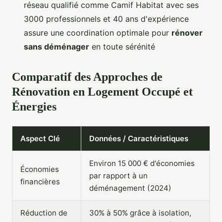
réseau qualifié comme Camif Habitat avec ses
3000 professionnels et 40 ans d'expérience
assure une coordination optimale pour
rénover
sans déménager
en toute sérénité
Comparatif des Approches de
Rénovation en Logement Occupé et
Énergies
Aspect Clé
Données / Caractéristiques
Environ 15 000 € d'économies
Économies
par rapport à un
financières
déménagement (2024)
Réduction de
30% à 50% grâce à isolation,