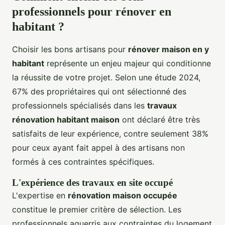
professionnels pour rénover en
habitant ?
Choisir les bons artisans pour
rénover maison en y
habitant
représente un enjeu majeur qui conditionne
la réussite de votre projet. Selon une étude 2024,
67% des propriétaires qui ont sélectionné des
professionnels spécialisés dans les
travaux
rénovation habitant maison
ont déclaré être très
satisfaits de leur expérience, contre seulement 38%
pour ceux ayant fait appel à des artisans non
formés à ces contraintes spécifiques.
L'expérience des travaux en site occupé
L'expertise en
rénovation maison occupée
constitue le premier critère de sélection. Les
professionnels aguerris aux contraintes du logement