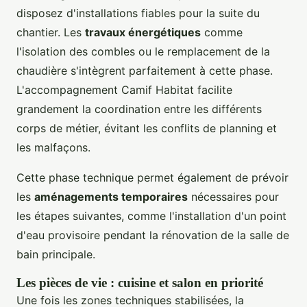
disposez d'installations fiables pour la suite du
chantier. Les
travaux énergétiques
comme
l'isolation des combles ou le remplacement de la
chaudière s'intègrent parfaitement à cette phase.
L'accompagnement Camif Habitat facilite
grandement la coordination entre les différents
corps de métier, évitant les conflits de planning et
les malfaçons.
Cette phase technique permet également de prévoir
les
aménagements temporaires
nécessaires pour
les étapes suivantes, comme l'installation d'un point
d'eau provisoire pendant la rénovation de la salle de
bain principale.
Les pièces de vie : cuisine et salon en priorité
Une fois les zones techniques stabilisées, la