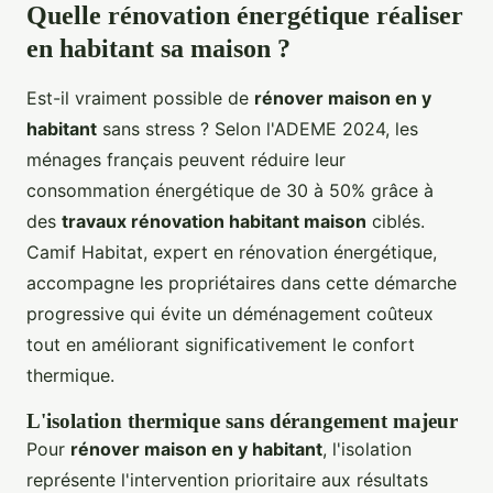
Quelle rénovation énergétique réaliser
en habitant sa maison ?
Est-il vraiment possible de
rénover maison en y
habitant
sans stress ? Selon l'ADEME 2024, les
ménages français peuvent réduire leur
consommation énergétique de 30 à 50% grâce à
des
travaux rénovation habitant maison
ciblés.
Camif Habitat, expert en rénovation énergétique,
accompagne les propriétaires dans cette démarche
progressive qui évite un déménagement coûteux
tout en améliorant significativement le confort
thermique.
L'isolation thermique sans dérangement majeur
Pour
rénover maison en y habitant
, l'isolation
représente l'intervention prioritaire aux résultats