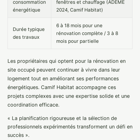
consommation
fenêtres et chauffage (ADEME
énergétique
2024, Camif Habitat)
6 à 18 mois pour une
Durée typique
rénovation complète / 3 à 8
des travaux
mois pour partielle
Les propriétaires qui optent pour la rénovation en
site occupé peuvent continuer à vivre dans leur
logement tout en améliorant ses performances
énergétiques. Camif Habitat accompagne ces
projets complexes avec une expertise solide et une
coordination efficace.
« La planification rigoureuse et la sélection de
professionnels expérimentés transforment un défi en
succès ».