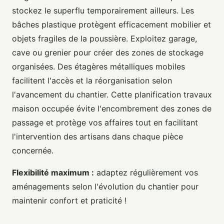
stockez le superflu temporairement ailleurs. Les
bâches plastique protègent efficacement mobilier et
objets fragiles de la poussière. Exploitez garage,
cave ou grenier pour créer des zones de stockage
organisées. Des étagères métalliques mobiles
facilitent l'accès et la réorganisation selon
l'avancement du chantier. Cette planification travaux
maison occupée évite l'encombrement des zones de
passage et protège vos affaires tout en facilitant
l'intervention des artisans dans chaque pièce
concernée.
Flexibilité maximum :
adaptez régulièrement vos
aménagements selon l'évolution du chantier pour
maintenir confort et praticité !