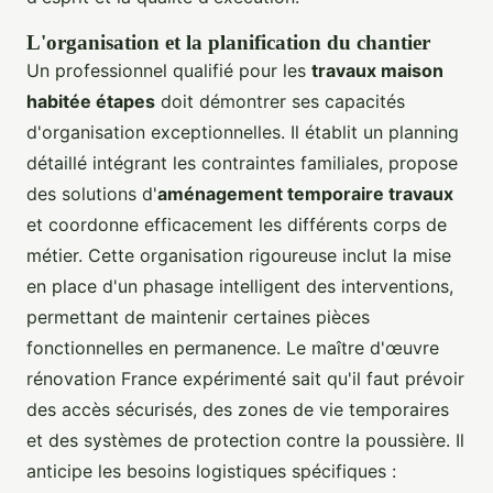
L'organisation et la planification du chantier
Un professionnel qualifié pour les
travaux maison
habitée étapes
doit démontrer ses capacités
d'organisation exceptionnelles. Il établit un planning
détaillé intégrant les contraintes familiales, propose
des solutions d'
aménagement temporaire travaux
et coordonne efficacement les différents corps de
métier. Cette organisation rigoureuse inclut la mise
en place d'un phasage intelligent des interventions,
permettant de maintenir certaines pièces
fonctionnelles en permanence. Le maître d'œuvre
rénovation France expérimenté sait qu'il faut prévoir
des accès sécurisés, des zones de vie temporaires
et des systèmes de protection contre la poussière. Il
anticipe les besoins logistiques spécifiques :