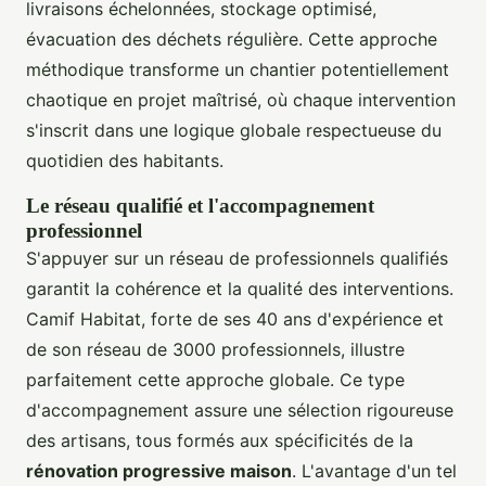
livraisons échelonnées, stockage optimisé,
évacuation des déchets régulière. Cette approche
méthodique transforme un chantier potentiellement
chaotique en projet maîtrisé, où chaque intervention
s'inscrit dans une logique globale respectueuse du
quotidien des habitants.
Le réseau qualifié et l'accompagnement
professionnel
S'appuyer sur un réseau de professionnels qualifiés
garantit la cohérence et la qualité des interventions.
Camif Habitat, forte de ses 40 ans d'expérience et
de son réseau de 3000 professionnels, illustre
parfaitement cette approche globale. Ce type
d'accompagnement assure une sélection rigoureuse
des artisans, tous formés aux spécificités de la
rénovation progressive maison
. L'avantage d'un tel