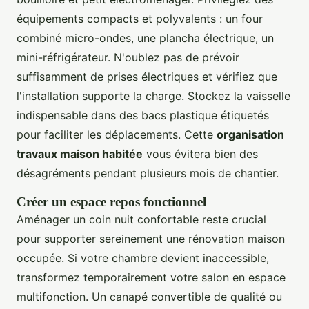
équipements compacts et polyvalents : un four
combiné micro-ondes, une plancha électrique, un
mini-réfrigérateur. N'oublez pas de prévoir
suffisamment de prises électriques et vérifiez que
l'installation supporte la charge. Stockez la vaisselle
indispensable dans des bacs plastique étiquetés
pour faciliter les déplacements. Cette
organisation
travaux maison habitée
vous évitera bien des
désagréments pendant plusieurs mois de chantier.
Créer un espace repos fonctionnel
Aménager un coin nuit confortable reste crucial
pour supporter sereinement une rénovation maison
occupée. Si votre chambre devient inaccessible,
transformez temporairement votre salon en espace
multifonction. Un canapé convertible de qualité ou