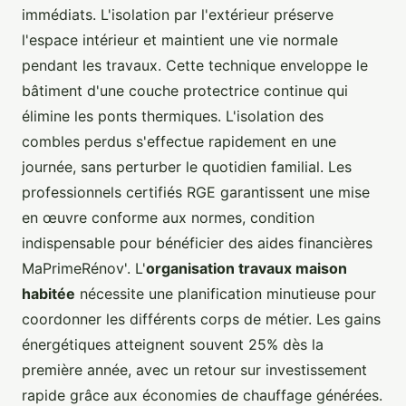
immédiats. L'isolation par l'extérieur préserve
l'espace intérieur et maintient une vie normale
pendant les travaux. Cette technique enveloppe le
bâtiment d'une couche protectrice continue qui
élimine les ponts thermiques. L'isolation des
combles perdus s'effectue rapidement en une
journée, sans perturber le quotidien familial. Les
professionnels certifiés RGE garantissent une mise
en œuvre conforme aux normes, condition
indispensable pour bénéficier des aides financières
MaPrimeRénov'. L'
organisation travaux maison
habitée
nécessite une planification minutieuse pour
coordonner les différents corps de métier. Les gains
énergétiques atteignent souvent 25% dès la
première année, avec un retour sur investissement
rapide grâce aux économies de chauffage générées.