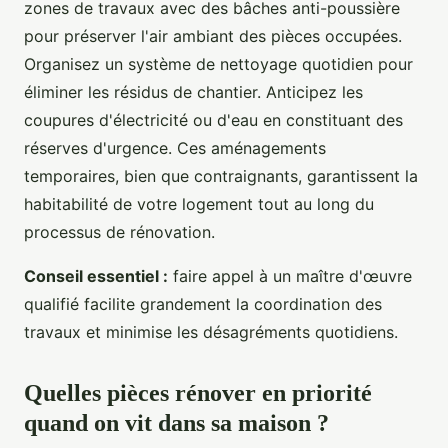
zones de travaux avec des bâches anti-poussière
pour préserver l'air ambiant des pièces occupées.
Organisez un système de nettoyage quotidien pour
éliminer les résidus de chantier. Anticipez les
coupures d'électricité ou d'eau en constituant des
réserves d'urgence. Ces aménagements
temporaires, bien que contraignants, garantissent la
habitabilité de votre logement tout au long du
processus de rénovation.
Conseil essentiel :
faire appel à un maître d'œuvre
qualifié facilite grandement la coordination des
travaux et minimise les désagréments quotidiens.
Quelles pièces rénover en priorité
quand on vit dans sa maison ?