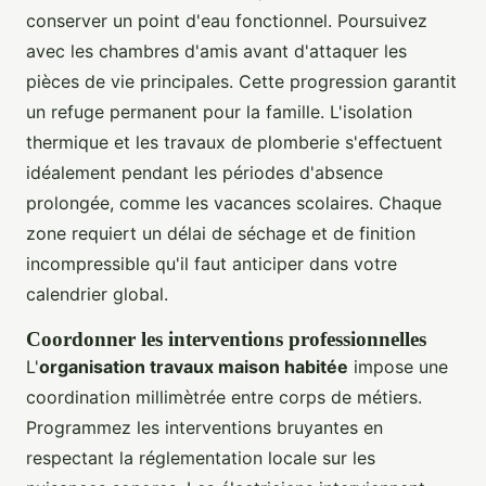
conserver un point d'eau fonctionnel. Poursuivez
avec les chambres d'amis avant d'attaquer les
pièces de vie principales. Cette progression garantit
un refuge permanent pour la famille. L'isolation
thermique et les travaux de plomberie s'effectuent
idéalement pendant les périodes d'absence
prolongée, comme les vacances scolaires. Chaque
zone requiert un délai de séchage et de finition
incompressible qu'il faut anticiper dans votre
calendrier global.
Coordonner les interventions professionnelles
L'
organisation travaux maison habitée
impose une
coordination millimètrée entre corps de métiers.
Programmez les interventions bruyantes en
respectant la réglementation locale sur les