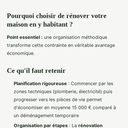
Pourquoi choisir de rénover votre
maison en y habitant ?
Point essentiel :
une
organisation méthodique
transforme cette contrainte en véritable avantage
économique.
Ce qu'il faut retenir
Planification rigoureuse
: Commencer par les
zones techniques (plomberie, électricité) puis
progresser vers les pièces de vie permet
d'économiser en moyenne 15 000 € comparé à
un déménagement temporaire
Organisation par étapes
: La
rénovation