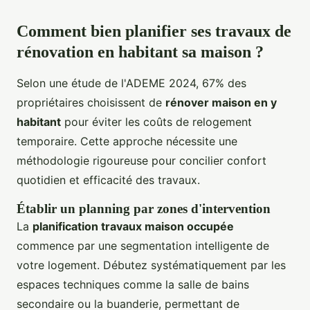
Comment bien planifier ses travaux de
rénovation en habitant sa maison ?
Selon une étude de l'ADEME 2024, 67% des
propriétaires choisissent de
rénover maison en y
habitant
pour éviter les coûts de relogement
temporaire. Cette approche nécessite une
méthodologie rigoureuse pour concilier confort
quotidien et efficacité des travaux.
Établir un planning par zones d'intervention
La
planification travaux maison occupée
commence par une segmentation intelligente de
votre logement. Débutez systématiquement par les
espaces techniques comme la salle de bains
secondaire ou la buanderie, permettant de