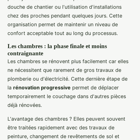
douche de chantier ou l'utilisation d'installations
chez des proches pendant quelques jours. Cette
organisation permet de maintenir un niveau de
confort acceptable tout au long du processus.
Les chambres : la phase finale et moins
contraignante
Les chambres se rénovent plus facilement car elles
ne nécessitent que rarement de gros travaux de
plomberie ou d'électricité. Cette dernière étape de
la
rénovation progressive
permet de déplacer
temporairement le couchage dans d'autres pièces
déjà rénovées.
L'avantage des chambres ? Elles peuvent souvent
être traitées rapidement avec des travaux de
peinture, changement de revêtements de sol et