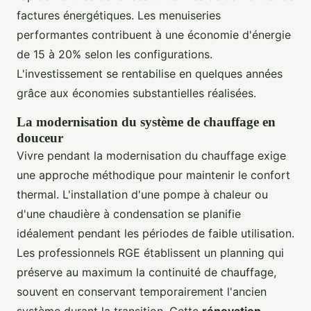
factures énergétiques. Les menuiseries
performantes contribuent à une économie d'énergie
de 15 à 20% selon les configurations.
L'investissement se rentabilise en quelques années
grâce aux économies substantielles réalisées.
La modernisation du système de chauffage en
douceur
Vivre pendant la modernisation du chauffage exige
une approche méthodique pour maintenir le confort
thermal. L'installation d'une pompe à chaleur ou
d'une chaudière à condensation se planifie
idéalement pendant les périodes de faible utilisation.
Les professionnels RGE établissent un planning qui
préserve au maximum la continuité de chauffage,
souvent en conservant temporairement l'ancien
système durant la transition. Cette
rénovation