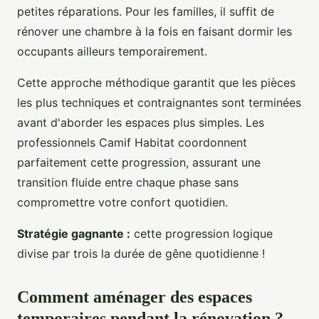
petites réparations. Pour les familles, il suffit de
rénover une chambre à la fois en faisant dormir les
occupants ailleurs temporairement.
Cette approche méthodique garantit que les pièces
les plus techniques et contraignantes sont terminées
avant d'aborder les espaces plus simples. Les
professionnels Camif Habitat coordonnent
parfaitement cette progression, assurant une
transition fluide entre chaque phase sans
compromettre votre confort quotidien.
Stratégie gagnante :
cette progression logique
divise par trois la durée de gêne quotidienne !
Comment aménager des espaces
temporaires pendant la rénovation ?