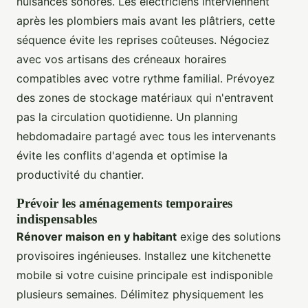
nuisances sonores. Les électriciens interviennent
après les plombiers mais avant les plâtriers, cette
séquence évite les reprises coûteuses. Négociez
avec vos artisans des créneaux horaires
compatibles avec votre rythme familial. Prévoyez
des zones de stockage matériaux qui n'entravent
pas la circulation quotidienne. Un planning
hebdomadaire partagé avec tous les intervenants
évite les conflits d'agenda et optimise la
productivité du chantier.
Prévoir les aménagements temporaires
indispensables
Rénover maison en y habitant
exige des solutions
provisoires ingénieuses. Installez une kitchenette
mobile si votre cuisine principale est indisponible
plusieurs semaines. Délimitez physiquement les