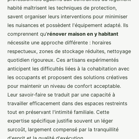
habité maîtrisent les techniques de protection,
savent organiser leurs interventions pour minimiser
les nuisances et possèdent l'équipement adapté. Ils
comprennent qu'
rénover maison en y habitant
nécessite une approche différente : horaires
respectueux, zones de stockage réduites, nettoyage
quotidien rigoureux. Ces artisans expérimentés
anticipent les difficultés liées à la cohabitation avec
les occupants et proposent des solutions créatives
pour maintenir un niveau de confort acceptable.
Leur savoir-faire se traduit par une capacité à
travailler efficacement dans des espaces restreints
tout en préservant l'intimité familiale. Cette
expertise spécifique justifie souvent un léger
surcoût, largement compensé par la tranquillité
d'esprit et la qualité d'exécution.