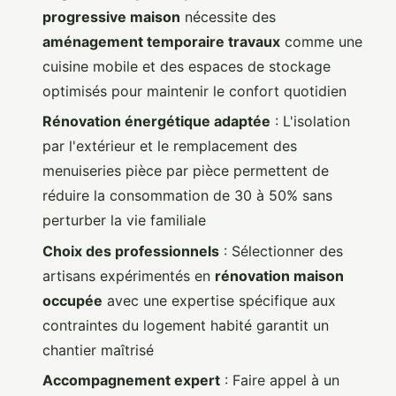
progressive maison
nécessite des
aménagement temporaire travaux
comme une
cuisine mobile et des espaces de stockage
optimisés pour maintenir le confort quotidien
Rénovation énergétique adaptée
: L'isolation
par l'extérieur et le remplacement des
menuiseries pièce par pièce permettent de
réduire la consommation de 30 à 50% sans
perturber la vie familiale
Choix des professionnels
: Sélectionner des
artisans expérimentés en
rénovation maison
occupée
avec une expertise spécifique aux
contraintes du logement habité garantit un
chantier maîtrisé
Accompagnement expert
: Faire appel à un