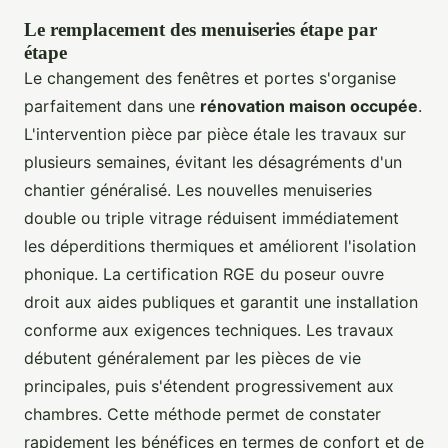
Le remplacement des menuiseries étape par
étape
Le changement des fenêtres et portes s'organise
parfaitement dans une
rénovation maison occupée
.
L'intervention pièce par pièce étale les travaux sur
plusieurs semaines, évitant les désagréments d'un
chantier généralisé. Les nouvelles menuiseries
double ou triple vitrage réduisent immédiatement
les déperditions thermiques et améliorent l'isolation
phonique. La certification RGE du poseur ouvre
droit aux aides publiques et garantit une installation
conforme aux exigences techniques. Les travaux
débutent généralement par les pièces de vie
principales, puis s'étendent progressivement aux
chambres. Cette méthode permet de constater
rapidement les bénéfices en termes de confort et de