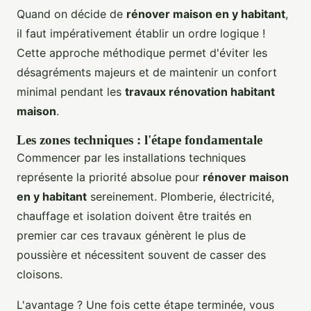
Quand on décide de
rénover maison en y habitant
,
il faut impérativement établir un ordre logique !
Cette approche méthodique permet d'éviter les
désagréments majeurs et de maintenir un confort
minimal pendant les
travaux rénovation habitant
maison
.
Les zones techniques : l'étape fondamentale
Commencer par les installations techniques
représente la priorité absolue pour
rénover maison
en y habitant
sereinement. Plomberie, électricité,
chauffage et isolation doivent être traités en
premier car ces travaux génèrent le plus de
poussière et nécessitent souvent de casser des
cloisons.
L'avantage ? Une fois cette étape terminée, vous